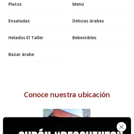
Platos
Menú
Ensaladas
Delicias árabes
Helados El Taller
Bebestibles
Bazar árabe
Conoce nuestra ubicación
Close